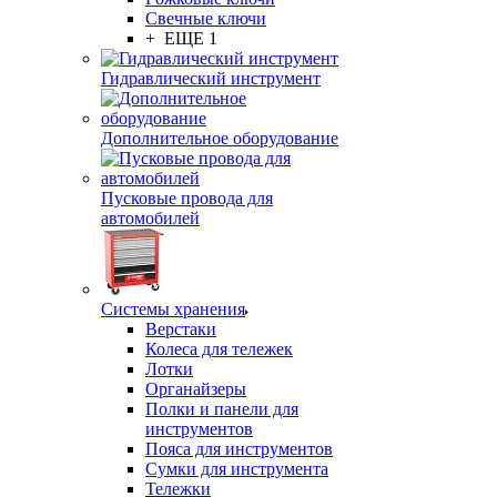
Свечные ключи
+ ЕЩЕ 1
Гидравлический инструмент
Дополнительное оборудование
Пусковые провода для
автомобилей
Системы хранения
Верстаки
Колеса для тележек
Лотки
Органайзеры
Полки и панели для
инструментов
Пояса для инструментов
Сумки для инструмента
Тележки