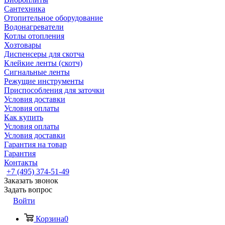
Сантехника
Отопительное оборудование
Водонагреватели
Котлы отопления
Хозтовары
Диспенсеры для скотча
Клейкие ленты (скотч)
Сигнальные ленты
Режущие инструменты
Приспособления для заточки
Условия доставки
Условия оплаты
Как купить
Условия оплаты
Условия доставки
Гарантия на товар
Гарантия
Контакты
+7 (495) 374-51-49
Заказать звонок
Задать вопрос
Войти
Корзина
0