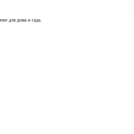
ие для дома и сада.